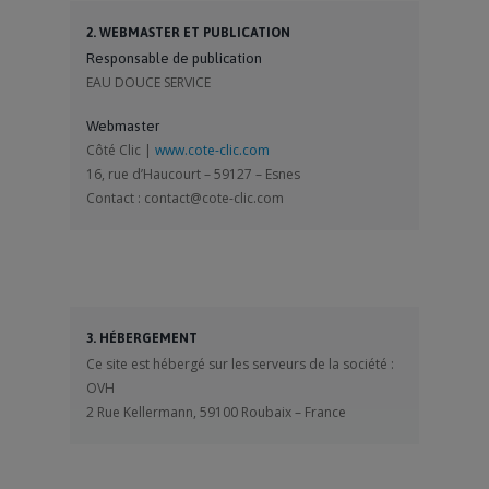
2. WEBMASTER ET PUBLICATION
Responsable de publication
EAU DOUCE SERVICE
Webmaster
Côté Clic |
www.cote-clic.com
16, rue d’Haucourt – 59127 – Esnes
Contact : contact@cote-clic.com
3. HÉBERGEMENT
Ce site est hébergé sur les serveurs de la société :
OVH
2 Rue Kellermann, 59100 Roubaix – France